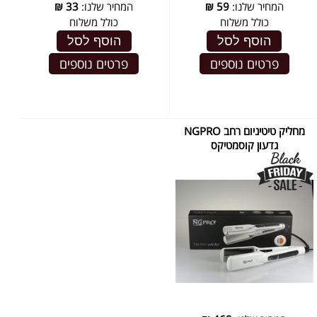
המחיר שלנו:
59
₪
המחיר שלנו:
33
₪
כולל משלוח
כולל משלוח
הוסף לסל
הוסף לסל
פרטים נוספים
פרטים נוספים
מחליק טיטיניום רחב NGPRO
גדעון קוסמטיקס