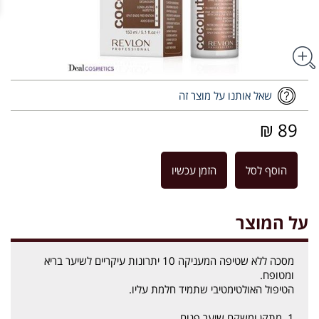
שאל אותנו על מוצר זה
89 ₪
הוסף לסל
הזמן עכשיו
על המוצר
מסכה ללא שטיפה המעניקה 10 יתרונות עיקריים לשיער בריא
ומטופח.
הטיפול האולטימטיבי שתמיד חלמת עליו.
1. מתקן ומשקם שיער פגום