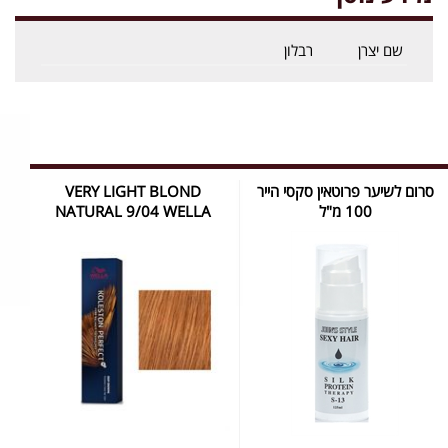
שם יצרן
רבלון
סרום לשיער פרוטאין סקסי הייר
VERY LIGHT BLOND
100 מ"ל
NATURAL 9/04 WELLA