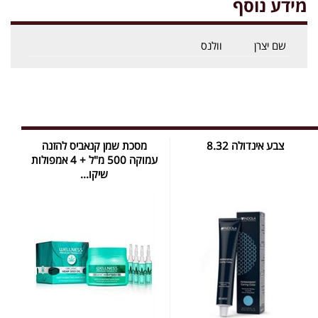
מידע נוסף
שם יצרן
וולנס
צבע אינדולה 8.32
מסכת שמן קנאביס להזנה
עמוקה 500 מ"ל + 4 אמפולות
שיקו...