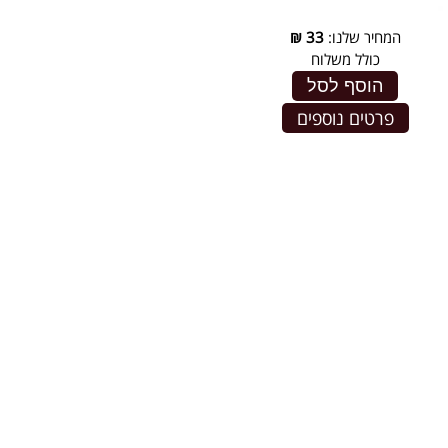
המחיר שלנו:
33
₪
כולל משלוח
הוסף לסל
פרטים נוספים