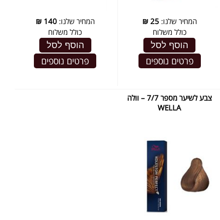
המחיר שלנו:
25
₪
המחיר שלנו:
140
₪
כולל משלוח
כולל משלוח
הוסף לסל
הוסף לסל
פרטים נוספים
פרטים נוספים
צבע לשיער מספר 7/7 – וולה
WELLA