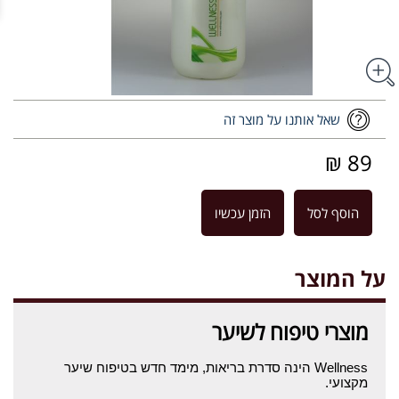
שאל אותנו על מוצר זה
89 ₪
הוסף לסל
הזמן עכשיו
על המוצר
מוצרי טיפוח לשיער
Wellness הינה סדרת בריאות, מימד חדש בטיפוח שיער
מקצועי.