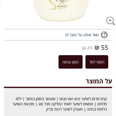
שאל אותנו על מוצר זה
55 ₪
79 ₪
הוסף לסל
הזמן עכשיו
על המוצר
קרם סרום לשיער יבש ו/או פגום | מועשר בשמן בוראג' | ללא
מלחים | מתאים לשיער לאחר החלקה מכל סוג | מזין את השיער
בלחות גבוהה | מעניק לשיער רכות וברק