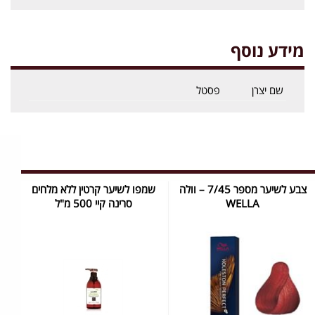
מידע נוסף
שם יצרן
פסטל
צבע לשיער מספר 7/45 – וולה
שמפו לשיער קרטין ללא מלחים
WELLA
סרינה קיי 500 מ"ל