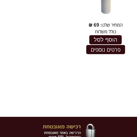
המחיר שלנו:
69
₪
כולל משלוח
הוסף לסל
פרטים נוספים