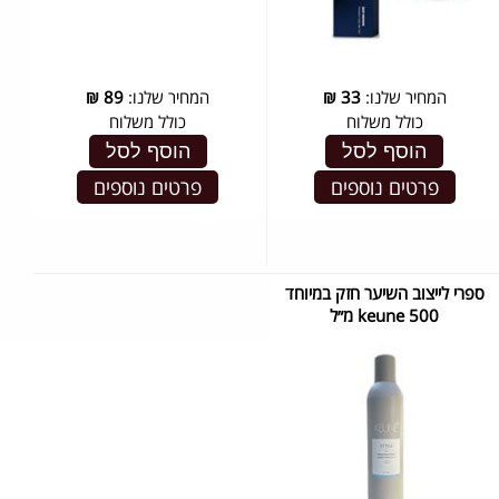
המחיר שלנו:
33
₪
המחיר שלנו:
89
₪
כולל משלוח
כולל משלוח
הוסף לסל
הוסף לסל
פרטים נוספים
פרטים נוספים
ספרי לייצוב השיער חזק במיוחד
keune 500 מ״ל