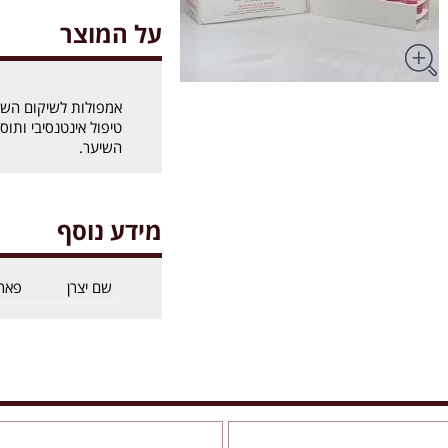
על המוצר
אמפולות לשיקום השי
טיפול אינטנסיבי ותו
השיער.
מידע נוסף
שם יצרן
פאר