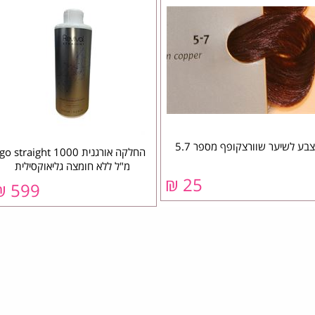
צבע לשיער שוורצקופף מספר 5.7
החלקה אורגנית go straight 1000
מ"ל ללא חומצה גליאוקסילית
25 ₪
599 ₪