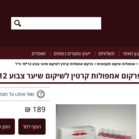
|
|
|
ון האתר
משלוחים
ייעוץ ומוצרים נוספים
מאמרים
>
אמפולות שיקום מקצועיות
>
פרקום אמפולות קרטין לשיקום שיער צבוע 12*10 מ"ל
רקום אמפולות קרטין לשיקום שיער צבוע 12*10 מ"ל
שאל אותנו על מוצר
189 ₪
הוסף לסל
הזמן ע