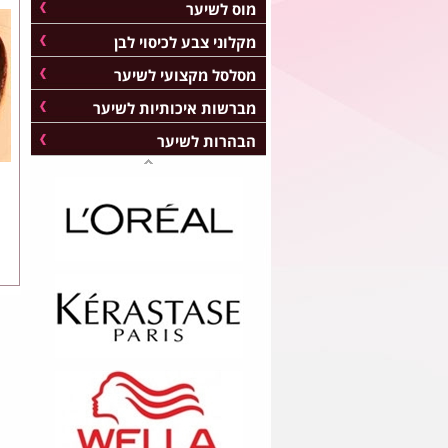
מוס לשיער
מקלוני צבע לכיסוי לבן
מסלסל מקצועי לשיער
מברשות איכותיות לשיער
הבהרות לשיער