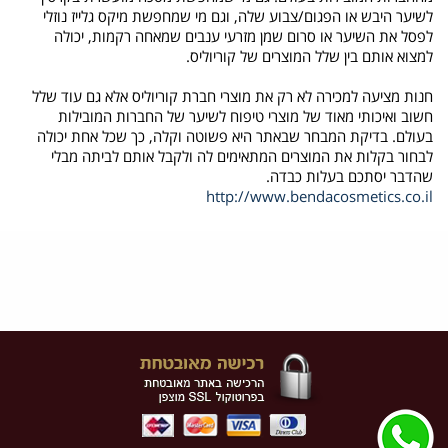
לשיער היבש או הפגום/צבוע שלה, וגם מי שמחפשת מיקס גלייז נוזלי
לפסל את השיער או סרום שמן מזרעי ענבים שמאחה רקמות, יכולה
למצוא אותם בין שלל המוצרים של קוריוליס.
חנות מציעה למכירה לא רק את מוצרי חברת קוריוליס אלא גם עוד שלל
חשוב ואיכותי מאוד של מוצרי טיפוח לשיער של החברות המובילות
בעולם. בדיקת המבחר שבאתר היא פשוטה וקלה, כך שכל אחת יכולה
לבחור בקלות את המוצרים המתאימים לה ולקבל אותם לביתה מבלי
שהדבר יסתכם בעלות כבדה.
http://www.bendacosmetics.co.il