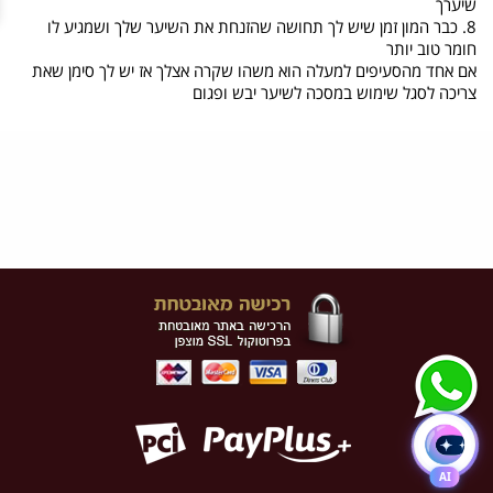
שיערך
8. כבר המון זמן שיש לך תחושה שהזנחת את השיער שלך ושמגיע לו
חומר טוב יותר
אם אחד מהסעיפים למעלה הוא משהו שקרה אצלך אז יש לך סימן שאת
צריכה לסגל שימוש במסכה לשיער יבש ופגום