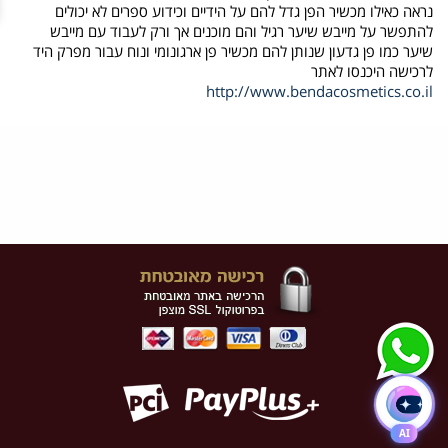
נראה כאילו מכשיר הפן גדל להם על הידיים וכידוע ספרים לא יכולים
להתפשר על מייבש שיער רגיל והם מוכנים אך ורק לעבוד עם מייבש
שיער כמו פן גדעון שנותן להם מכשיר פן ארגונומי ונוח עבור מפרק היד
לרכישה היכנסו לאתר
http://www.bendacosmetics.co.il